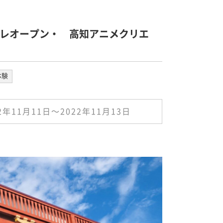
レオープン・ 高知アニメクリエ
体験
22年11月11日〜2022年11月13日