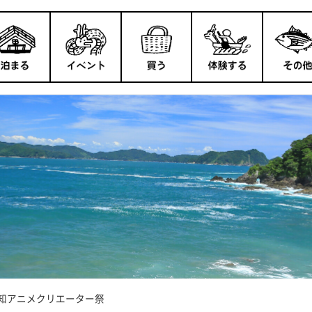
知アニメクリエーター祭