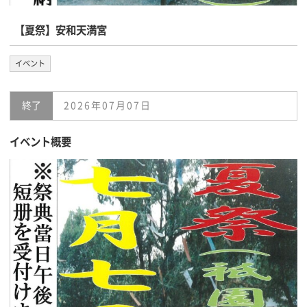
【夏祭】安和天満宮
イベント
終了
2026年07月07日
イベント概要