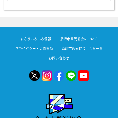
すさきいろいろ情報
須崎市観光協会について
プライバシー・免責事項
須崎市観光協会 会員一覧
お問い合わせ