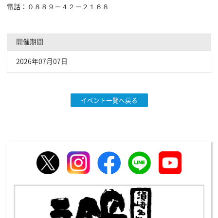
電話：０８８９－４２－２１６８
開催期間
2026年07月07日
イベント一覧へ戻る