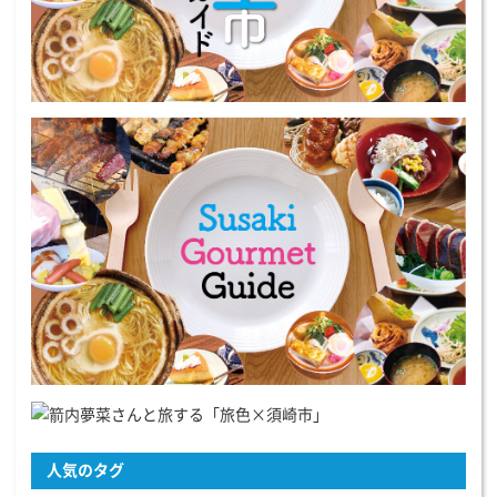
人気のタグ