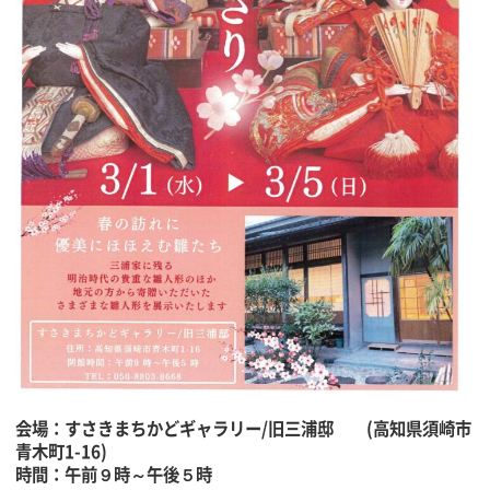
会場：すさきまちかどギャラリー/旧三浦邸 (高知県須崎市
青木町1-16)
時間：午前９時～午後５時