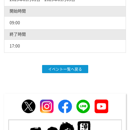
開始時間
09:00
終了時間
17:00
イベント一覧へ戻る