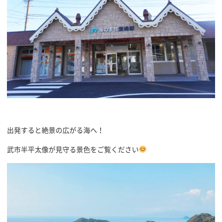
出発すると絶景の広がる海へ！
武市半平太像が見守る景色をご覧ください