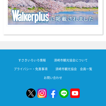
すさきいろいろ情報
須崎市観光協会について
プライバシー・免責事項
須崎市観光協会 会員一覧
お問い合わせ