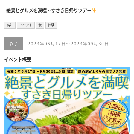
絶景とグルメを満喫～すさき日帰りツアー
高知
イベント
食
体験
終了
2023年06月17日〜2023年09月30日
イベント概要