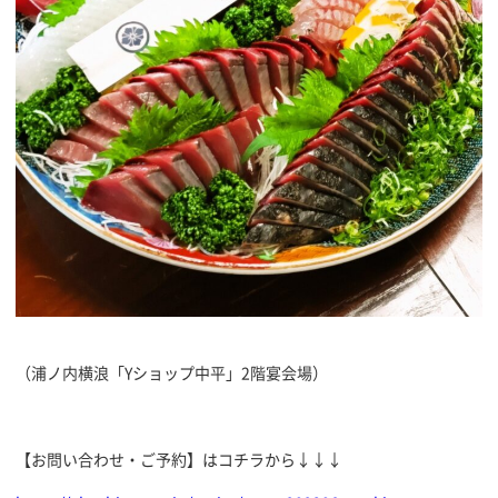
（浦ノ内横浪「Yショップ中平」2階宴会場）
【お問い合わせ・ご予約】はコチラから↓↓↓