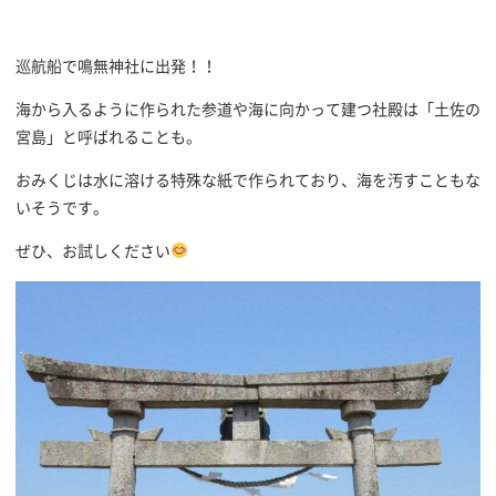
巡航船で鳴無神社に出発！！
海から入るように作られた参道や海に向かって建つ社殿は「土佐の
宮島」と呼ばれることも。
おみくじは水に溶ける特殊な紙で作られており、海を汚すこともな
いそうです。
ぜひ、お試しください