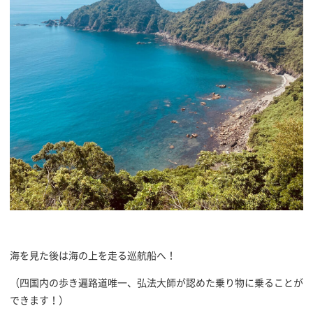
海を見た後は海の上を走る巡航船へ！
（四国内の歩き遍路道唯一、弘法大師が認めた乗り物に乗ることが
できます！）