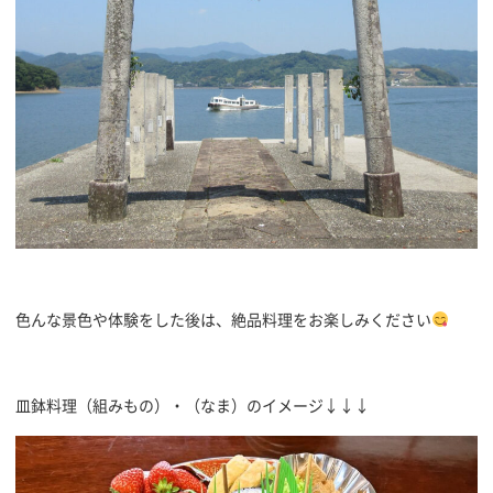
色んな景色や体験をした後は、絶品料理をお楽しみください
皿鉢料理（組みもの）・（なま）のイメージ↓↓↓