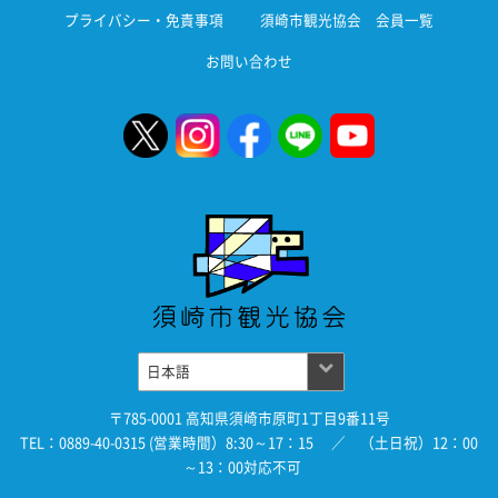
プライバシー・免責事項
須崎市観光協会 会員一覧
お問い合わせ
〒785-0001 高知県須崎市原町1丁目9番11号
TEL：0889-40-0315 (営業時間）8:30～17：15 ／ （土日祝）12：00
～13：00対応不可