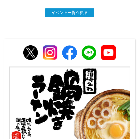
イベント一覧へ戻る