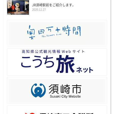
JR須崎駅前をご紹介します。
2020.12.27