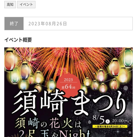
高知
イベント
終了
2023年08月26日
イベント概要