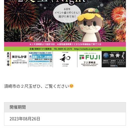
須崎市の２尺玉ぜひ、ご覧ください
開催期間
2023年08月26日