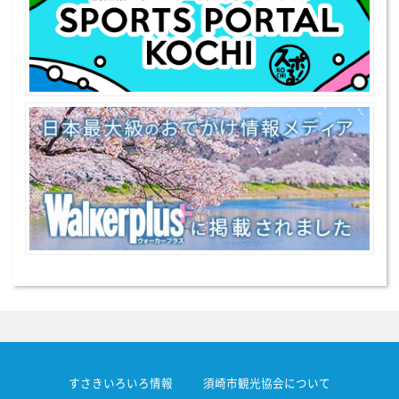
すさきいろいろ情報
須崎市観光協会について