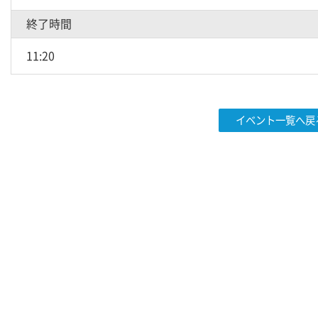
終了時間
11:20
イベント一覧へ戻