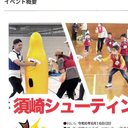
イベント概要