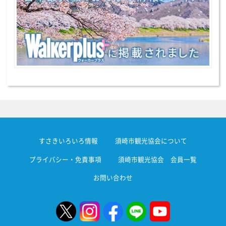
すさきいろいろ情報
須崎市観光協会について
プライバシー・免責事項
須崎市観光協会 会員一覧
お問い合わせ