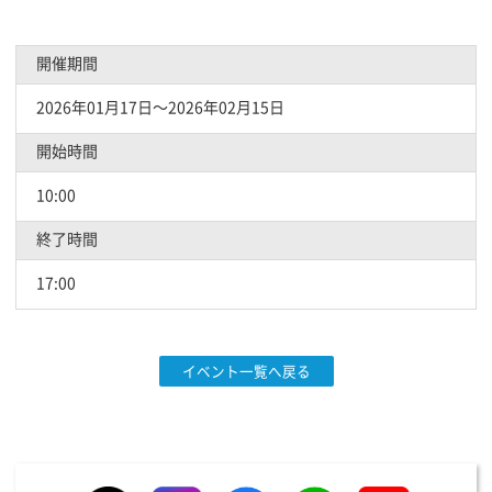
開催期間
2026年01月17日〜2026年02月15日
開始時間
10:00
終了時間
17:00
イベント一覧へ戻る