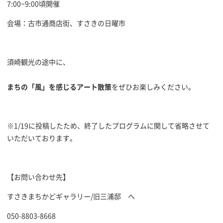
7:00~9:00頃開催
会場：古市通商店街、すさきの日曜市
須崎観光の途中に、
まちの「風」を感じるアート散策
をぜひお楽しみください。
※1/19に投稿したため、終了したプログラムに関して省略させて
いただいております。
【お問い合わせ先】
すさきまちかどギャラリー/旧三浦邸 へ
050-8803-8668