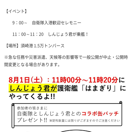
【イベント】
9：00～ 自衛隊入港歓迎セレモニー
11：00～11：20 しんじょう君が乗艦！
【場所】須崎港 1.5万トンバース
※急な任務や災害派遣、天候等の影響等で一般公開が中止・公開時
間変更となる場合があります。