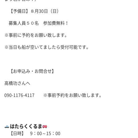
【予備日】８月30日（日）
募集人員５０名 参加費無料！
※事前に予約をお願い致します。
※当日も船が空いてましたら受付可能です。
【お申込み・お問合せ】
高橋功さんへ
090-1176-4117 ※事前予約をお願い致します。
はたらくくるま
【日時】 9：00～15
：00