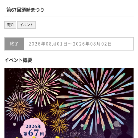
第67回須崎まつり
高知
イベント
終了
2026年08月01日〜2026年08月02日
イベント概要