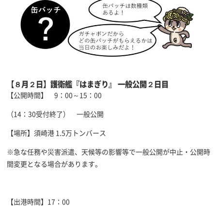
【８月２日】護衛艦『はまぎり』 一般公開２日目
【公開時間】 9：00～15：00
（14：30受付終了） 一般公開
【場所】須崎港 1.5万トンバース
※急な任務や災害派遣、天候等の影響等で一般公開が中止・公開時
間変更となる場合があります。
【出港時間】17：00