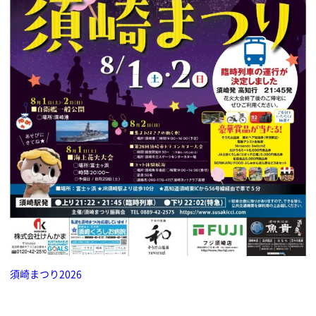
須崎まつり2026