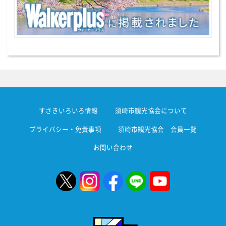
すさきいろいろ情報
須崎市観光協会について
プライバシー・免責事項
須崎市観光協会 会員一覧
お問い合わせ