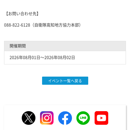
【お問い合わせ先】
088-822-6128（自衛隊高知地方協力本部）
開催期間
2026年08月01日〜2026年08月02日
イベント一覧へ戻る