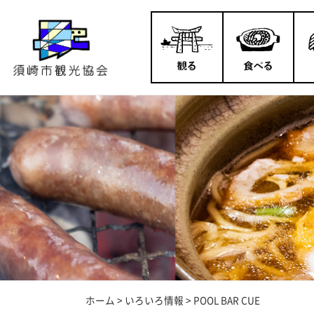
ホーム
>
いろいろ情報
>
POOL BAR CUE