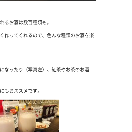
れるお酒は数百種類も。
く作ってくれるので、色んな種類のお酒を楽
になったり（写真左）、紅茶やお茶のお酒
にもおススメです。