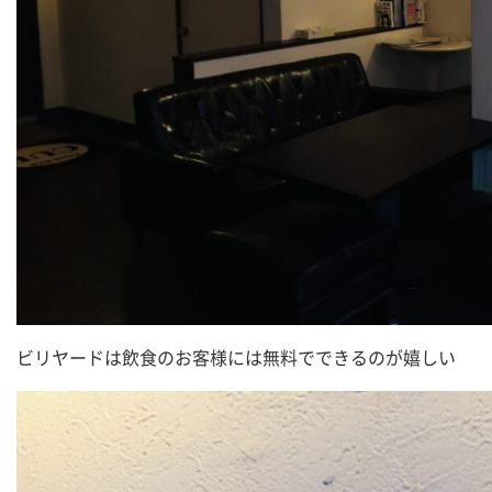
ビリヤードは飲食のお客様には無料でできるのが嬉しい