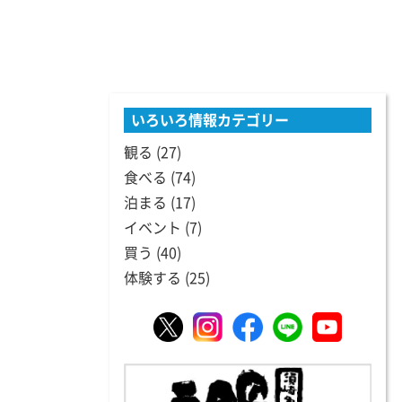
いろいろ情報カテゴリー
観る
(27)
食べる
(74)
泊まる
(17)
イベント
(7)
買う
(40)
体験する
(25)