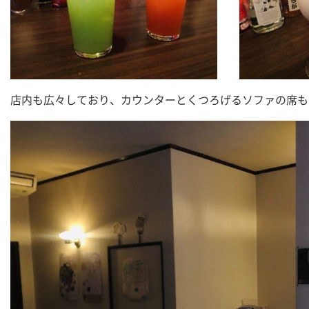
店内も広々しており、カウンターとくつろげるソファの席も