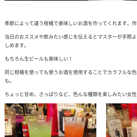
季節によって違う柑橘で美味しいお酒を作ってくれます。作
当日のおススメや飲みたい感じを伝えるとマスターが手際よ
しめます。
もちろん生ビールも美味しい！
同じ柑橘を使っても使うお酒を使用することでカラフルな色
も。
ちょっと甘め、さっぱりなど、色んな種類を楽しみたい女性