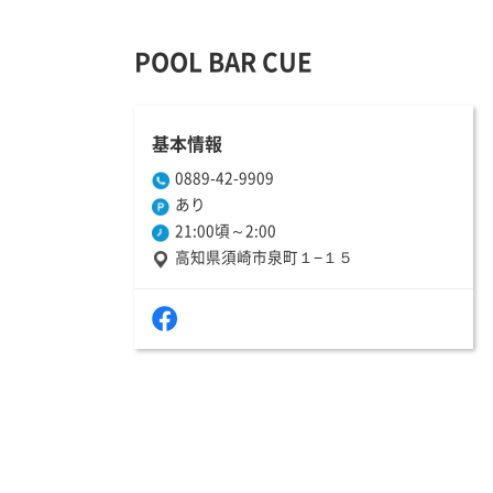
POOL BAR CUE
基本情報
0889-42-9909
あり
21:00頃～2:00
高知県須崎市泉町１−１５