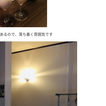
あるので、落ち着く雰囲気です