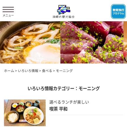
ホーム
>
いろいろ情報
>
食べる
>
モーニング
いろいろ情報カテゴリー：モーニング
選べるランチが楽しい
喫茶 平和