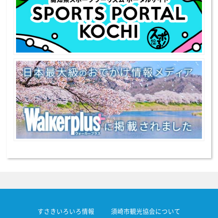
すさきいろいろ情報
須崎市観光協会について