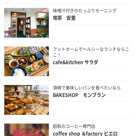
味噌汁付きのたっぷりモーニング
喫茶 安里
アットホームでヘルシーなランチならこ
こ！
cafe&kitchen サラダ
須崎で美味しいパンを食べたいなら
BAKESHOP モンブラン
昭和のコーヒー専門店
coffee shop ＆factory ピエロ