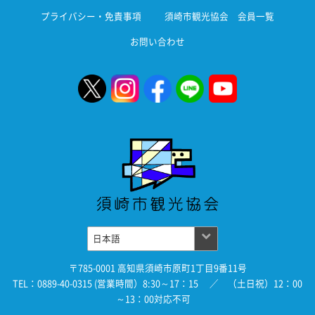
プライバシー・免責事項
須崎市観光協会 会員一覧
お問い合わせ
〒785-0001 高知県須崎市原町1丁目9番11号
TEL：0889-40-0315 (営業時間）8:30～17：15 ／ （土日祝）12：00
～13：00対応不可