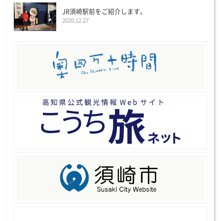
JR須崎駅前をご紹介します。
2020.12.27