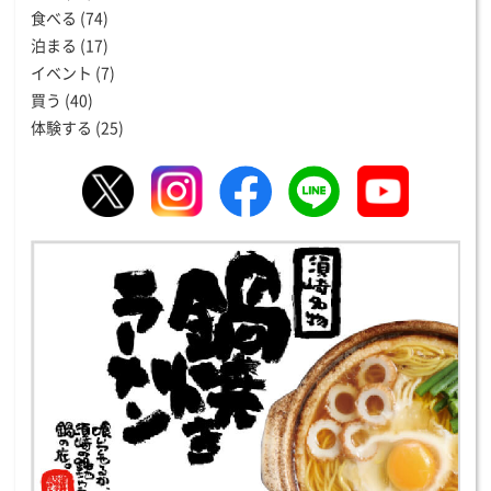
食べる
(74)
泊まる
(17)
イベント
(7)
買う
(40)
体験する
(25)