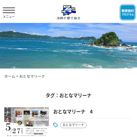
ホーム
>
おとなマリーナ
タグ：おとなマリーナ
おとなマリーナ 4
おとなマリーナ