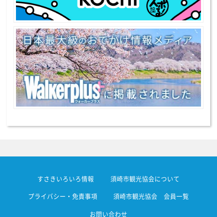
すさきいろいろ情報
須崎市観光協会について
プライバシー・免責事項
須崎市観光協会 会員一覧
お問い合わせ