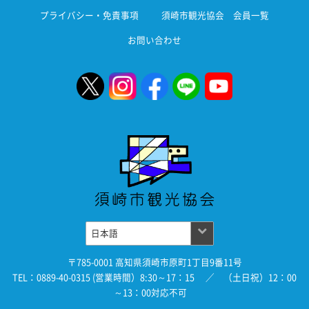
プライバシー・免責事項
須崎市観光協会 会員一覧
お問い合わせ
〒785-0001 高知県須崎市原町1丁目9番11号
TEL：0889-40-0315 (営業時間）8:30～17：15 ／ （土日祝）12：00
～13：00対応不可