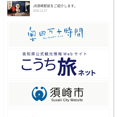
JR須崎駅前をご紹介します。
2020.12.27