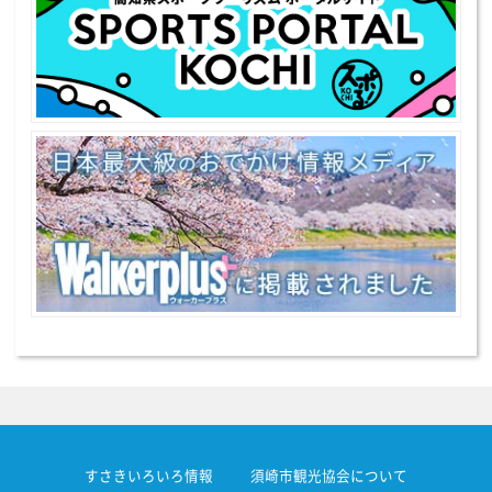
すさきいろいろ情報
須崎市観光協会について