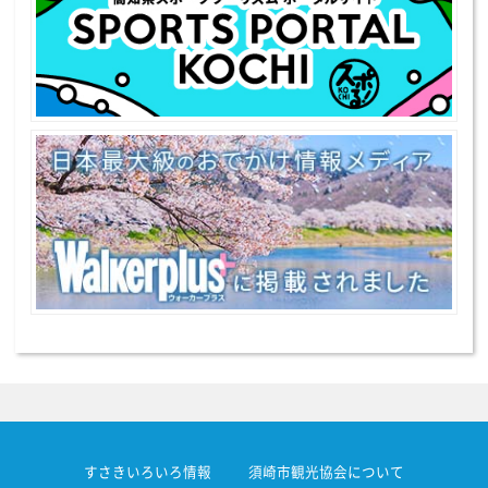
すさきいろいろ情報
須崎市観光協会について