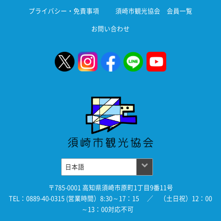
プライバシー・免責事項
須崎市観光協会 会員一覧
お問い合わせ
〒785-0001 高知県須崎市原町1丁目9番11号
TEL：0889-40-0315 (営業時間）8:30～17：15 ／ （土日祝）12：00
～13：00対応不可