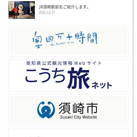
JR須崎駅前をご紹介します。
2020.12.27