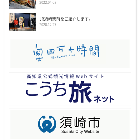
2022.04.08
JR須崎駅前をご紹介します。
2020.12.27