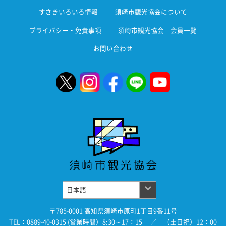
すさきいろいろ情報
須崎市観光協会について
プライバシー・免責事項
須崎市観光協会 会員一覧
お問い合わせ
〒785-0001 高知県須崎市原町1丁目9番11号
TEL：0889-40-0315 (営業時間）8:30～17：15 ／ （土日祝）12：00