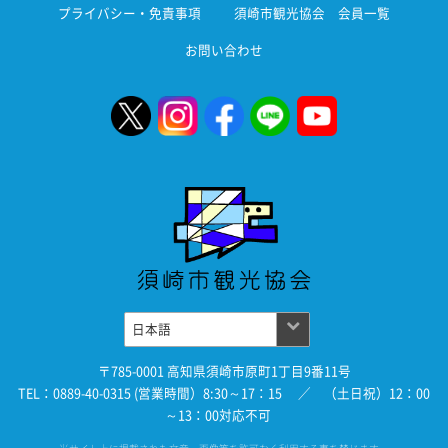
プライバシー・免責事項
須崎市観光協会 会員一覧
お問い合わせ
〒785-0001 高知県須崎市原町1丁目9番11号
TEL：0889-40-0315 (営業時間）8:30～17：15 ／ （土日祝）12：00
～13：00対応不可