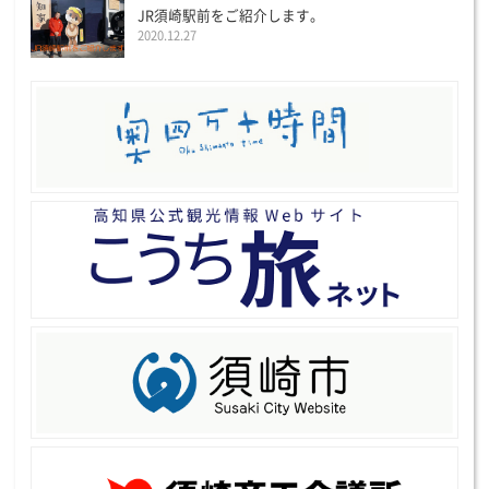
JR須崎駅前をご紹介します。
2020.12.27