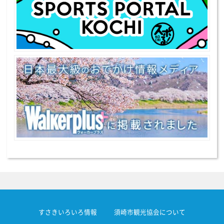
すさきいろいろ情報
須崎市観光協会について