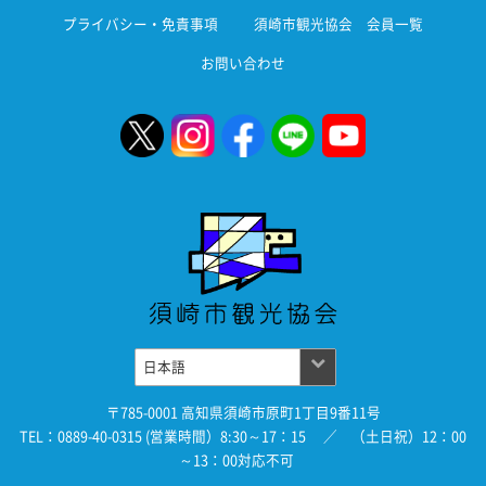
プライバシー・免責事項
須崎市観光協会 会員一覧
お問い合わせ
〒785-0001 高知県須崎市原町1丁目9番11号
TEL：0889-40-0315 (営業時間）8:30～17：15 ／ （土日祝）12：00
～13：00対応不可