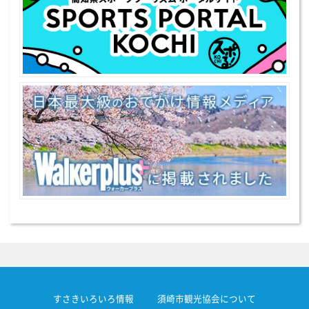
すさきいろいろ情報
須崎市観光協会について