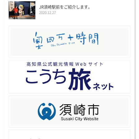
JR須崎駅前をご紹介します。
2020.12.27