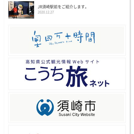
JR須崎駅前をご紹介します。
2020.12.27