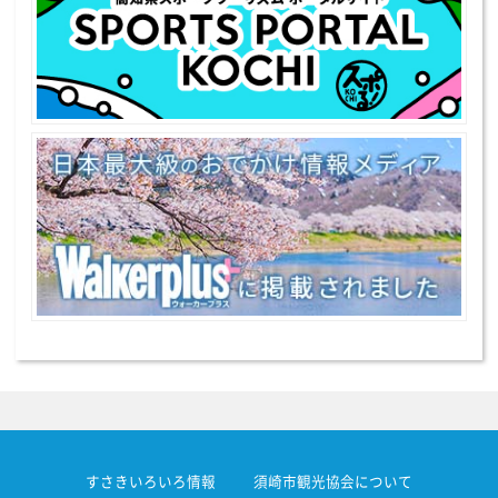
すさきいろいろ情報
須崎市観光協会について