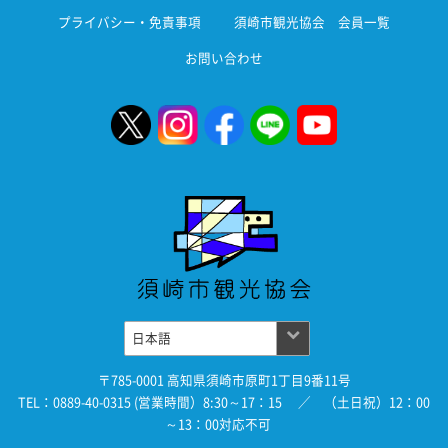
プライバシー・免責事項
須崎市観光協会 会員一覧
お問い合わせ
〒785-0001 高知県須崎市原町1丁目9番11号
TEL：0889-40-0315 (営業時間）8:30～17：15 ／ （土日祝）12：00
～13：00対応不可