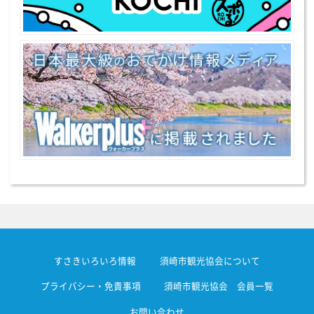
すさきいろいろ情報
須崎市観光協会について
プライバシー・免責事項
須崎市観光協会 会員一覧
お問い合わせ