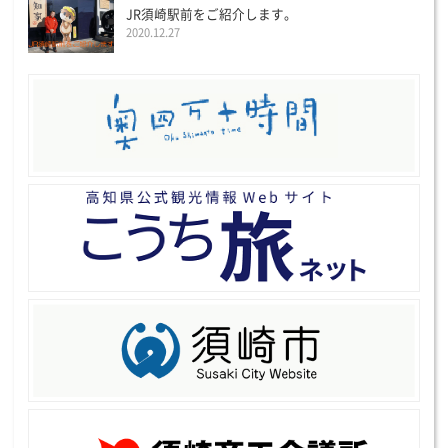
JR須崎駅前をご紹介します。
2020.12.27