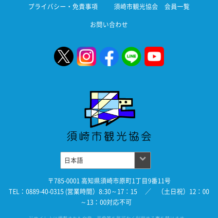
プライバシー・免責事項
須崎市観光協会 会員一覧
お問い合わせ
〒785-0001 高知県須崎市原町1丁目9番11号
TEL：0889-40-0315 (営業時間）8:30～17：15 ／ （土日祝）12：00
～13：00対応不可