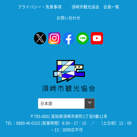
プライバシー・免責事項
須崎市観光協会 会員一覧
お問い合わせ
〒785-0001 高知県須崎市原町1丁目9番11号
TEL：0889-40-0315 (営業時間）8:30～17：15 ／ （土日祝）12：00
～13：00対応不可