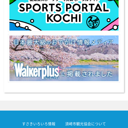
すさきいろいろ情報
須崎市観光協会について