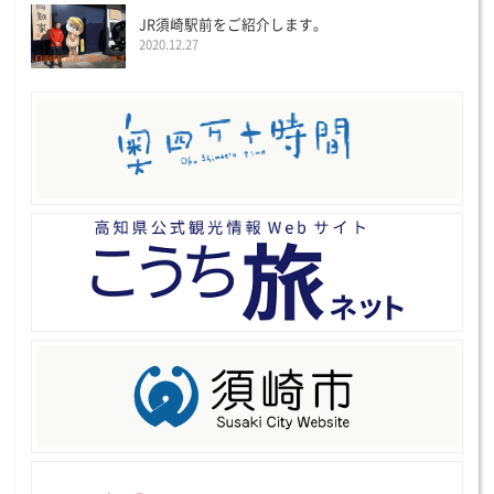
JR須崎駅前をご紹介します。
2020.12.27