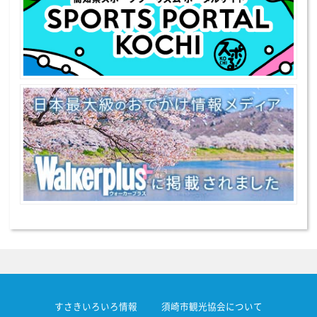
すさきいろいろ情報
須崎市観光協会について