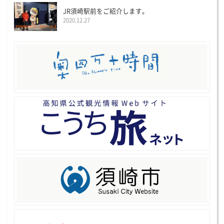
JR須崎駅前をご紹介します。
2020.12.27