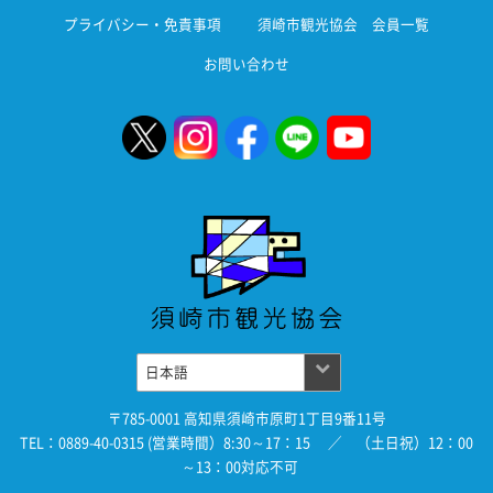
プライバシー・免責事項
須崎市観光協会 会員一覧
お問い合わせ
〒785-0001 高知県須崎市原町1丁目9番11号
TEL：0889-40-0315 (営業時間）8:30～17：15 ／ （土日祝）12：00
～13：00対応不可