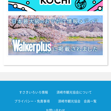
すさきいろいろ情報
須崎市観光協会について
プライバシー・免責事項
須崎市観光協会 会員一覧
お問い合わせ