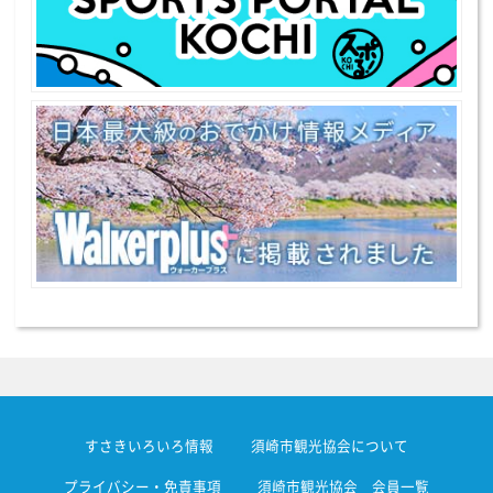
すさきいろいろ情報
須崎市観光協会について
プライバシー・免責事項
須崎市観光協会 会員一覧