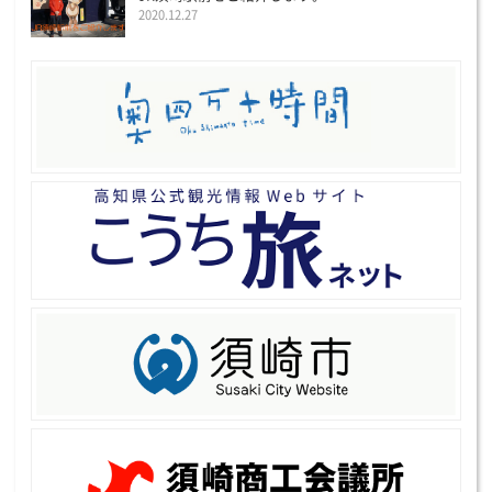
2020.12.27