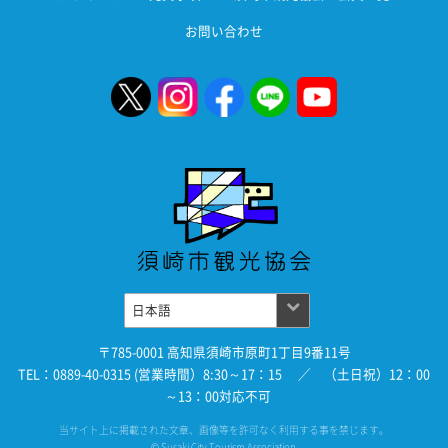
お問い合わせ
〒785-0001 高知県須崎市原町1丁目9番11号
TEL：0889-40-0315 (営業時間）8:30～17：15 ／ （土日祝）12：00
～13：00対応不可
当サイト上に掲載された文章、画像等を許可なく利用する事を禁じます。
© Susaki City Tourism Association.