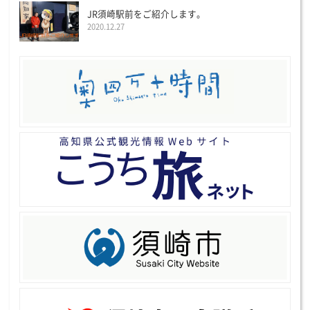
JR須崎駅前をご紹介します。
2020.12.27