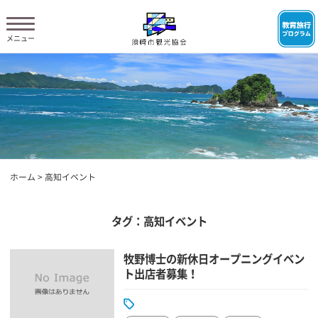
ホーム
>
高知イベント
タグ：高知イベント
牧野博士の新休日オープニングイベン
ト出店者募集！