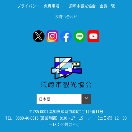
プライバシー・免責事項
須崎市観光協会 会員一覧
お問い合わせ
〒785-0001 高知県須崎市原町1丁目9番11号
TEL：0889-40-0315 (営業時間）8:30～17：15 ／ （土日祝）12：00
～13：00対応不可