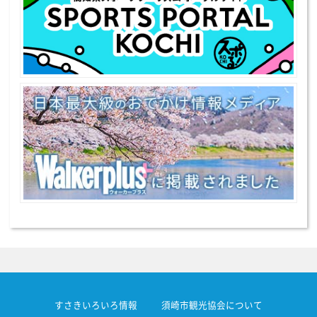
すさきいろいろ情報
須崎市観光協会について