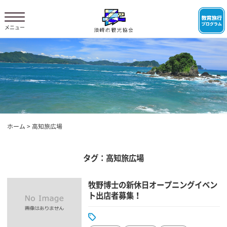
ホーム
>
高知旅広場
タグ：高知旅広場
牧野博士の新休日オープニングイベン
ト出店者募集！