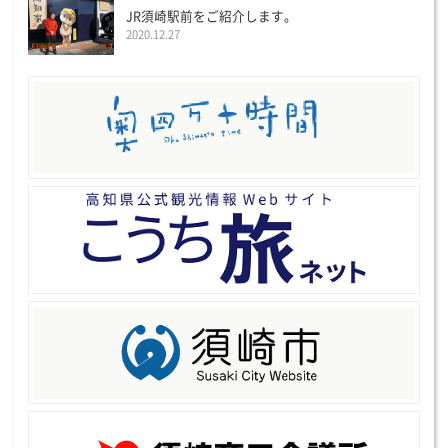
JR須崎駅前をご紹介します。
2020.12.27