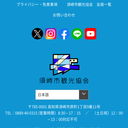
プライバシー・免責事項
須崎市観光協会 会員一覧
お問い合わせ
〒785-0001 高知県須崎市原町1丁目9番11号
TEL：0889-40-0315 (営業時間）8:30～17：15 ／ （土日祝）12：00
～13：00対応不可