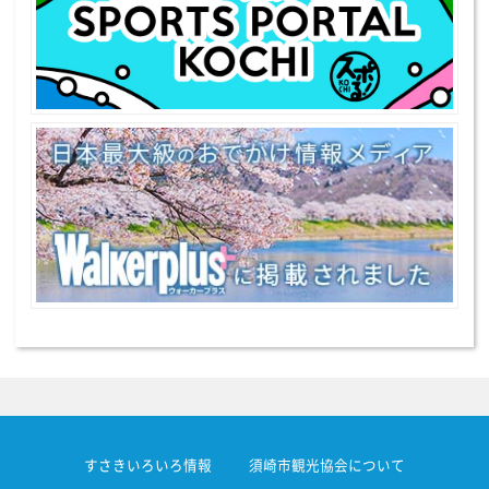
すさきいろいろ情報
須崎市観光協会について