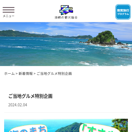
ホーム
>
新着情報
>
ご当地グルメ特別企画
ご当地グルメ特別企画
2024.02.04