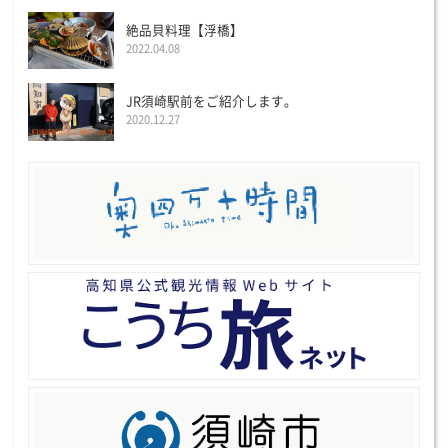
絶品貝料理【浮橋】
2022.04.08
JR須崎駅前をご紹介します。
2020.12.27