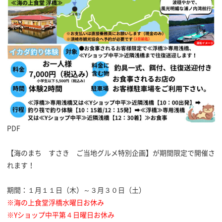
PDF
【海のまち すさき ご当地グルメ特別企画】が期間限定で開催さ
れます！
期間：１月１１日（木）～３月３０日（土）
※海の上食堂浮橋水曜日お休み
※Yショップ中平第４日曜日お休み