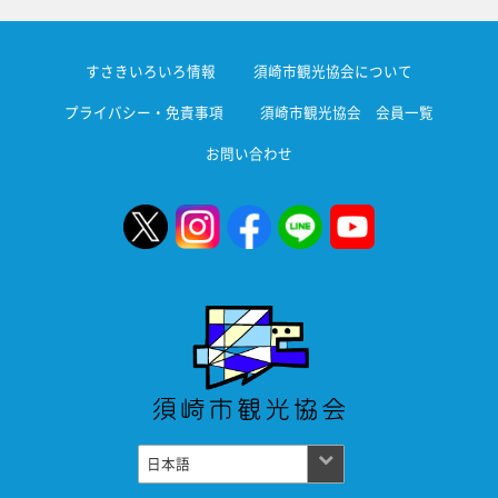
すさきいろいろ情報
須崎市観光協会について
プライバシー・免責事項
須崎市観光協会 会員一覧
お問い合わせ