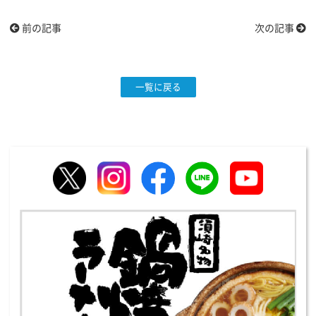
前の記事
次の記事
一覧に戻る