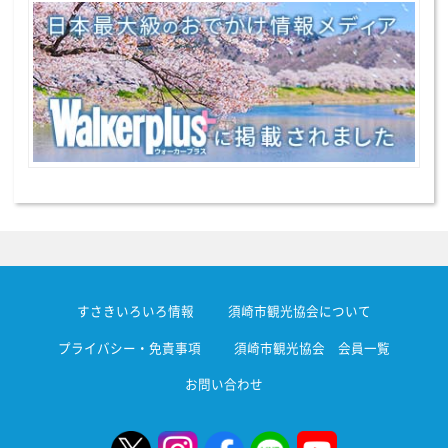
すさきいろいろ情報
須崎市観光協会について
プライバシー・免責事項
須崎市観光協会 会員一覧
お問い合わせ