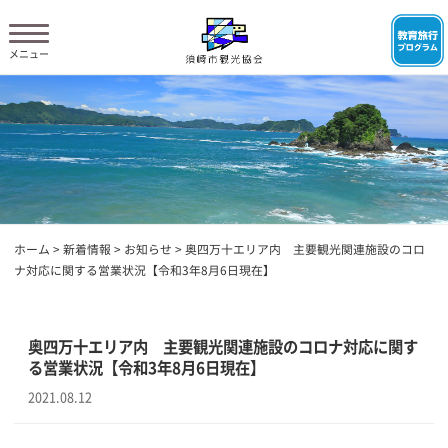
ホーム
>
新着情報
>
お知らせ
>
奥四万十エリア内 主要観光関連施設のコロ
ナ対応に関する営業状況【令和3年8月6日現在】
奥四万十エリア内 主要観光関連施設のコロナ対応に関す
る営業状況【令和3年8月6日現在】
2021.08.12