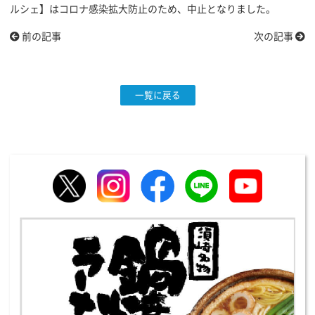
ルシェ】はコロナ感染拡大防止のため、中止となりました。
前の記事
次の記事
一覧に戻る