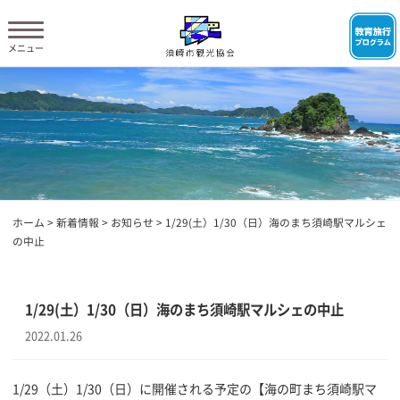
ホーム
>
新着情報
>
お知らせ
>
1/29(土）1/30（日）海のまち須崎駅マルシェ
の中止
1/29(土）1/30（日）海のまち須崎駅マルシェの中止
2022.01.26
1/29（土）1/30（日）に開催される予定の【海の町まち須崎駅マ