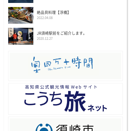
絶品貝料理【浮橋】
2022.04.08
JR須崎駅前をご紹介します。
2020.12.27