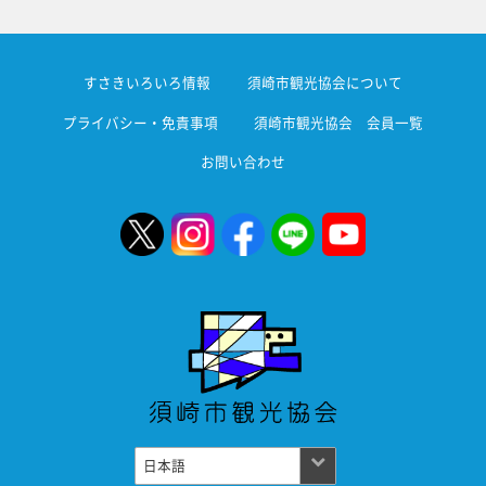
すさきいろいろ情報
須崎市観光協会について
プライバシー・免責事項
須崎市観光協会 会員一覧
お問い合わせ