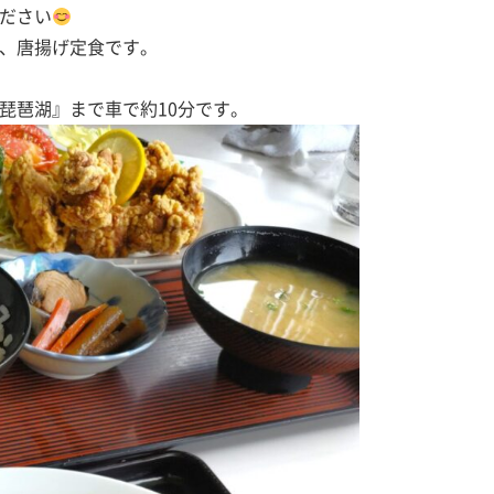
ださい
、唐揚げ定食です。
琵琶湖』まで車で約10分です。