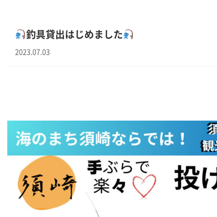
釣具貸出はじめました
2023.07.03