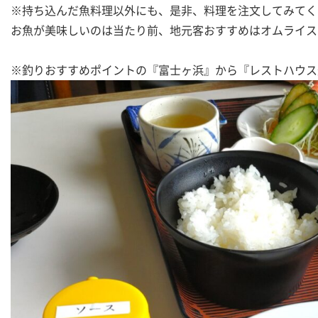
※持ち込んだ魚料理以外にも、是非、料理を注文してみてく
お魚が美味しいのは当たり前、地元客おすすめはオムライス
※釣りおすすめポイントの『富士ヶ浜』から『レストハウス