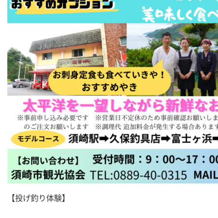
【投げ釣り体験】