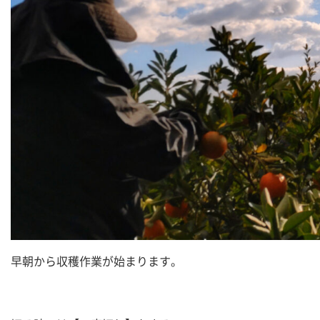
早朝から収穫作業が始まります。