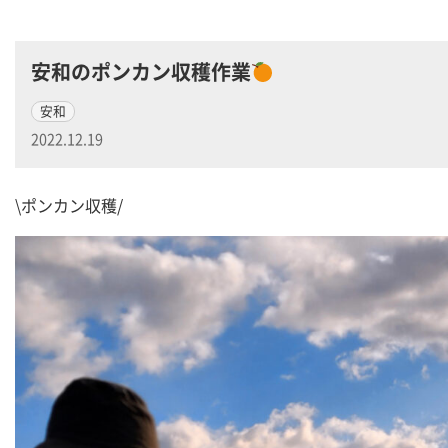
安和のポンカン収穫作業
安和
2022.12.19
\ポンカン収穫/