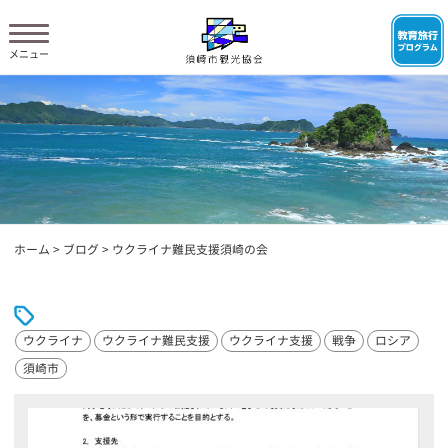
ホーム
>
ブログ
>
ウクライナ難民支援須崎の会
ウクライナ
ウクライナ難民支援
ウクライナ支援
戦争
ロシア
須崎市