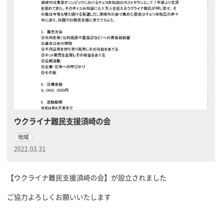
ウクライナ難民支援須崎の会
地域
2022.03.31
【ウクライナ難民支援須崎の会】が設立されました
ご協力よろしくお願いいたします