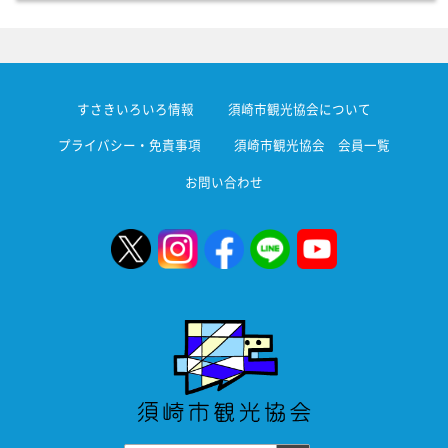
すさきいろいろ情報
須崎市観光協会について
プライバシー・免責事項
須崎市観光協会 会員一覧
お問い合わせ