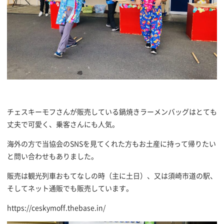
チェスキーモフさんが販売している鍋焼きラーメンバッグはとても
丈夫で可愛く、乗客さんにも人気。
海外の方で当協会のSNSを見てくれた方もお土産に持って帰りたい
と問い合わせもありました。
販売は観光列車おもてなしの時（主に土日）、又は須崎市道の駅、
そしてネット通販でも販売しています。
https://ceskymoff.thebase.in/