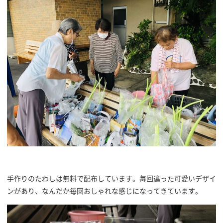
手作りのたわしは無料で配布しています。毎回違った可愛いデザイ
ンがあり、なんだか毎回おしゃれな感じになってきています。