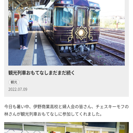
観光列車おもてなしまだまだ続く
観光
2022.07.09
今日も暑い中、伊野商業高校と婦人会の皆さん、チェスキーモフの
林さんが観光列車おもてなしに参加してくれました。