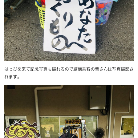
はっぴを来て記念写真も撮れるので結構乗客の皆さんは写真撮影さ
れます。