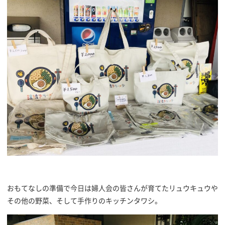
おもてなしの準備で今日は婦人会の皆さんが育てたリュウキュウや
その他の野菜、そして手作りのキッチンタワシ。