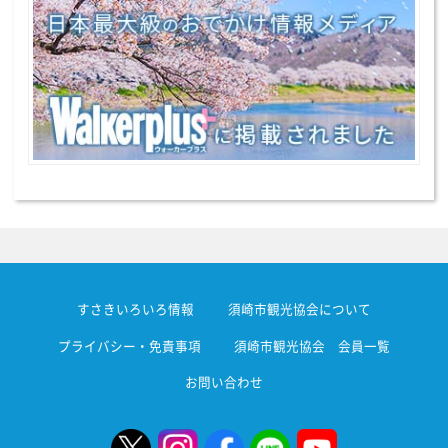
すさきいろいろ情報
須崎市観光協会について
プライバシー・免責事項
須崎市観光協会 会員一覧
お問い合わせ