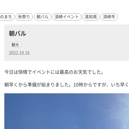
海のまち
秋祭り
朝バル
須崎イベント
高知県
須崎市
朝バル
観光
2022.10.16
今日は快晴でイベントには最高のお天気でした。
朝早くから準備が始まりました。10時からですが、いち早