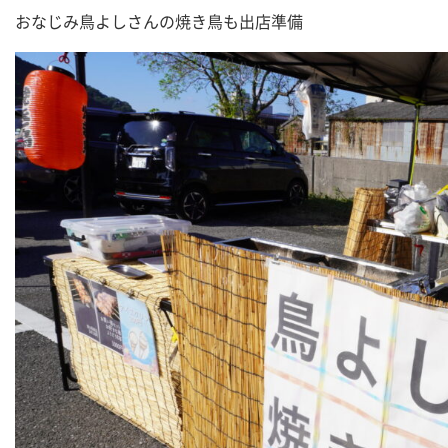
おなじみ鳥よしさんの焼き鳥も出店準備