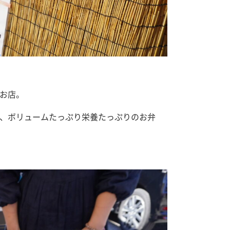
お店。
、ボリュームたっぷり栄養たっぷりのお弁