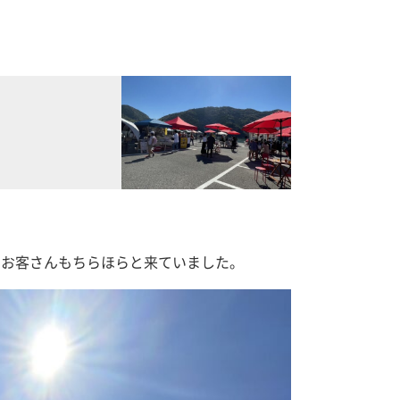
くお客さんもちらほらと来ていました。