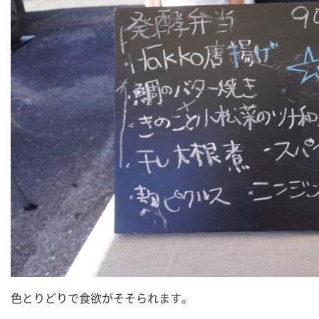
色とりどりで食欲がそそられます。