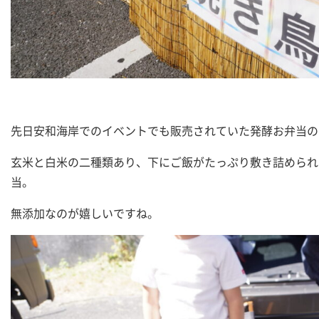
先日安和海岸でのイベントでも販売されていた発酵お弁当の
玄米と白米の二種類あり、下にご飯がたっぷり敷き詰められ
当。
無添加なのが嬉しいですね。