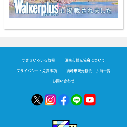
すさきいろいろ情報
須崎市観光協会について
プライバシー・免責事項
須崎市観光協会 会員一覧
お問い合わせ