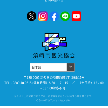
お問い合わせ
〒785-0001 高知県須崎市原町1丁目9番11号
TEL：0889-40-0315 (営業時間）8:30～17：15 ／ （土日祝）12：00
～13：00対応不可
当サイト上に掲載された文章、画像等を許可なく利用する事を禁じます。
© Susaki City Tourism Association.