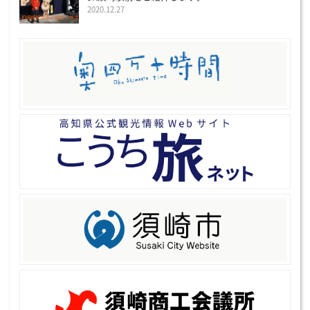
2020.12.27