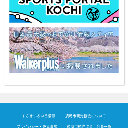
すさきいろいろ情報
須崎市観光協会について
プライバシー・免責事項
須崎市観光協会 会員一覧