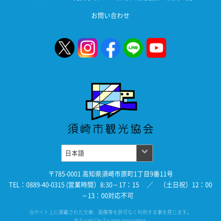
お問い合わせ
〒785-0001 高知県須崎市原町1丁目9番11号
TEL：0889-40-0315 (営業時間）8:30～17：15 ／ （土日祝）12：00
～13：00対応不可
当サイト上に掲載された文章、画像等を許可なく利用する事を禁じます。
© Susaki City Tourism Association.