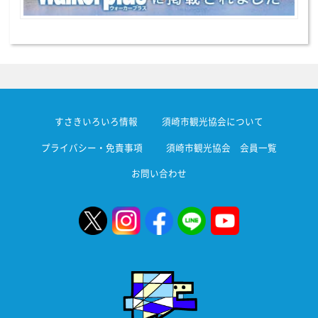
すさきいろいろ情報
須崎市観光協会について
プライバシー・免責事項
須崎市観光協会 会員一覧
お問い合わせ