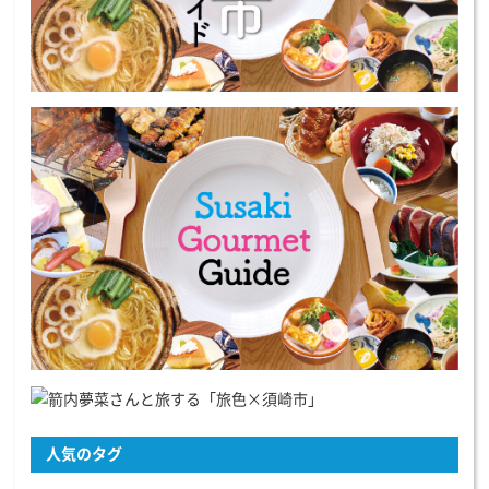
人気のタグ