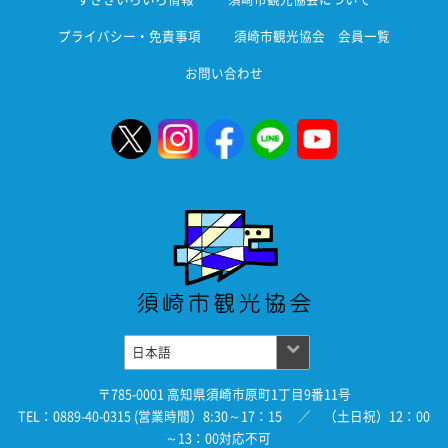
プライバシー・免責事項
須崎市観光協会 会員一覧
お問い合わせ
〒785-0001 高知県須崎市原町1丁目9番11号
TEL：0889-40-0315 (営業時間）8:30～17：15 ／ （土日祝）12：00
～13：00対応不可