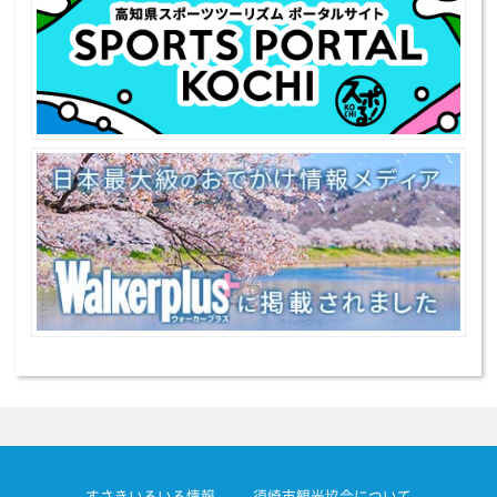
すさきいろいろ情報
須崎市観光協会について