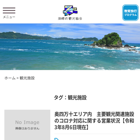
ホーム
>
観光施設
タグ：観光施設
奥四万十エリア内 主要観光関連施設
のコロナ対応に関する営業状況【令和
3年8月6日現在】