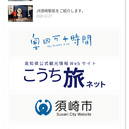
JR須崎駅前をご紹介します。
2020.12.27