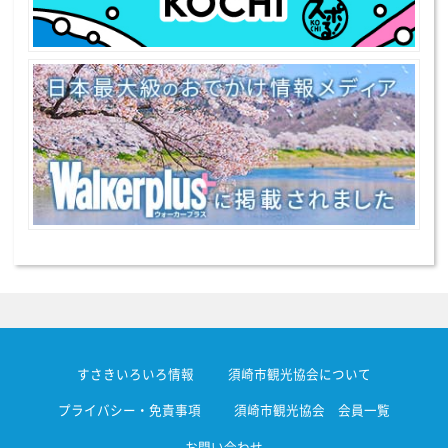
すさきいろいろ情報
須崎市観光協会について
プライバシー・免責事項
須崎市観光協会 会員一覧
お問い合わせ