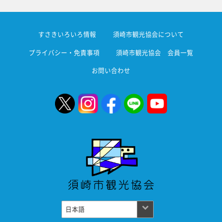
すさきいろいろ情報
須崎市観光協会について
プライバシー・免責事項
須崎市観光協会 会員一覧
お問い合わせ