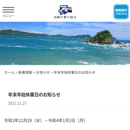
ホーム
>
新着情報
>
お知らせ
>
年末年始休業日のお知らせ
年末年始休業日のお知らせ
2021.12.27
令和3年12月29（水）～令和4年1月3日（月）