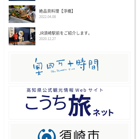
絶品貝料理【浮橋】
2022.04.08
JR須崎駅前をご紹介します。
2020.12.27