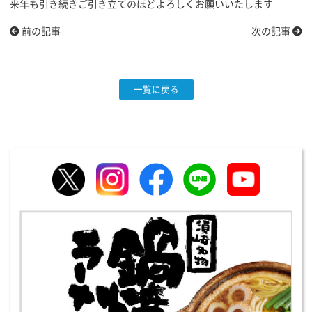
来年も引き続きご引き立てのほどよろしくお願いいたします
前の記事
次の記事
一覧に戻る