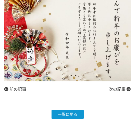
前の記事
次の記事
一覧に戻る