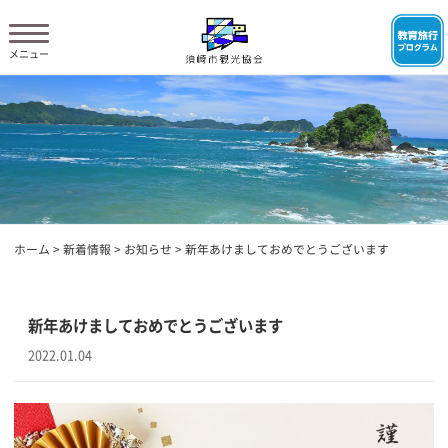
ホーム
>
新着情報
>
お知らせ
>
新年あけましておめでとうございます
新年あけましておめでとうございます
2022.01.04