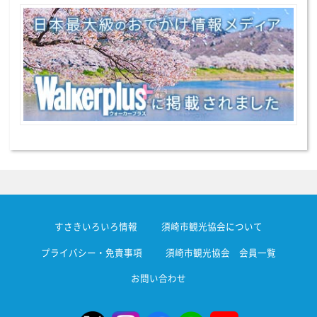
すさきいろいろ情報
須崎市観光協会について
プライバシー・免責事項
須崎市観光協会 会員一覧
お問い合わせ