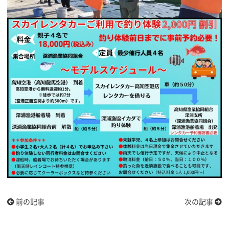
前の記事
次の記事