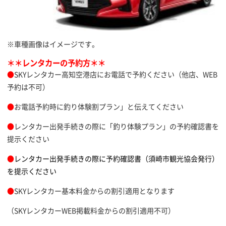
※車種画像はイメージです。
＊＊レンタカーの予約方＊＊
●
SKYレンタカー高知空港店にお電話で予約ください（他店、WEB
予約は不可）
●
お電話予約時に釣り体験割プラン」と伝えてください
●
レンタカー出発手続きの際に「釣り体験プラン」の予約確認書を
提示ください
●
レンタカー出発手続きの際に予約確認書（須崎市観光協会発行）
を提示ください
●
SKYレンタカー基本料金からの割引適用となります
（SKYレンタカーWEB掲載料金からの割引適用不可）