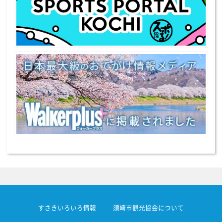
すさきいろいろ情報
須崎市観光協会について