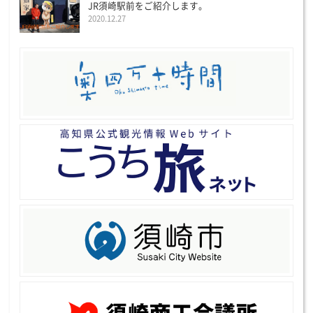
JR須崎駅前をご紹介します。
2020.12.27