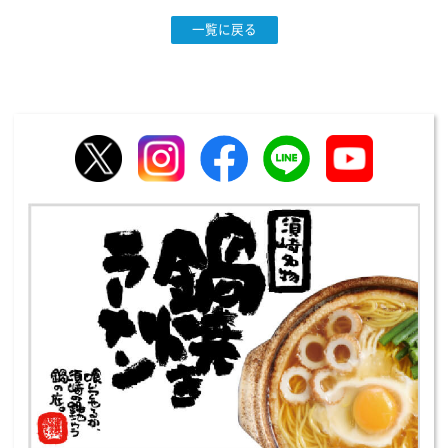
一覧に戻る