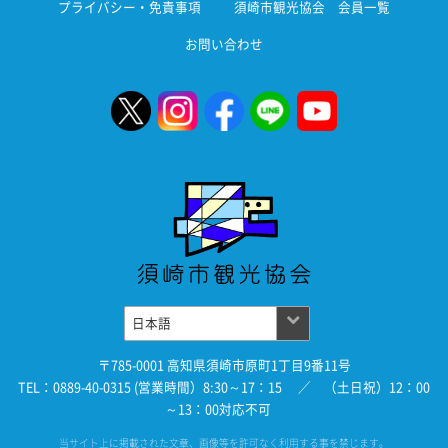
プライバシー・免責事項
須崎市観光協会 会員一覧
お問い合わせ
〒785-0001 高知県須崎市原町1丁目9番11号
TEL：0889-40-0315 (営業時間）8:30～17：15 ／ （土日祝）12：00
～13：00対応不可
当サイト上に掲載された文章、画像等を許可なく利用する事を禁じます。