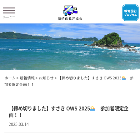
ホーム
>
新着情報
>
お知らせ
>
【締め切りました】すさき OWS 2025
参
加者限定企画！！
【締め切りました】すさき OWS 2025
参加者限定企
画！！
2025.03.14