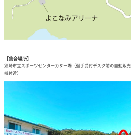
【集合場所】
須崎市立スポーツセンターカヌー場（選手受付デスク前の自動販売
機付近）