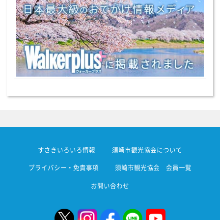
すさきいろいろ情報
須崎市観光協会について
プライバシー・免責事項
須崎市観光協会 会員一覧
お問い合わせ