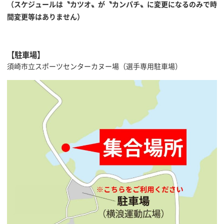
（スケジュールは〝カツオ〟が〝カンパチ〟に変更になるのみで時
間変更等はありません）
【駐車場】
須崎市立スポーツセンターカヌー場（選手専用駐車場）