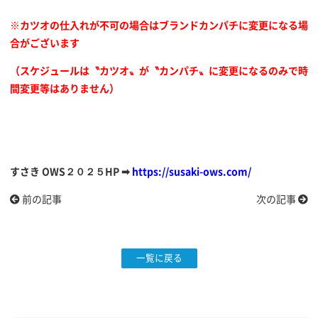
※カツオの仕入れが不可の場合はブランドカンパチに変更になる場
合がございます
（スケジュールは〝カツオ〟が〝カンパチ〟に変更になるのみで時
間変更等はありません）
すさき OWS２０２５HP ➡
https://susaki-ows.com/
前の記事
次の記事
一覧に戻る