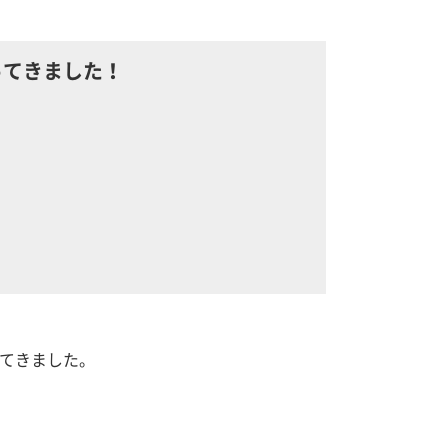
ってきました！
てきました。