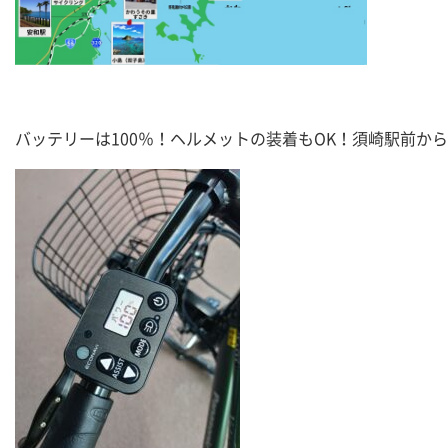
バッテリーは100％！ヘルメットの装着もOK！須崎駅前か