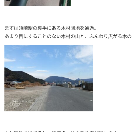
まずは須崎駅の裏手にある木材団地を通過。
あまり目にすることのない木材の山と、ふんわり広がる木の