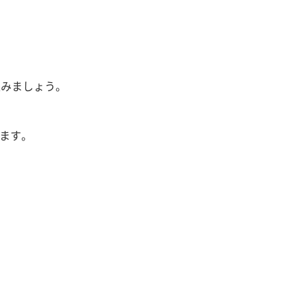
進みましょう。
ます。