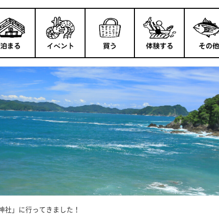
神社」に行ってきました！