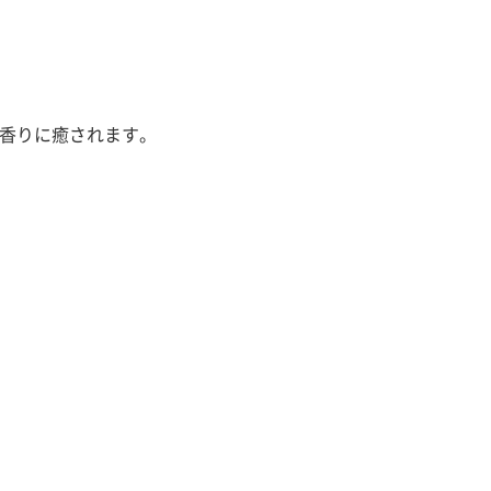
香りに癒されます。