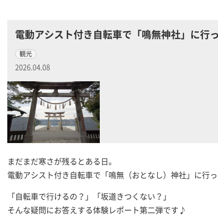
電動アシスト付き自転車で「鳴無神社」に行
観光
2026.04.08
まだまだ寒さが残るとある日。
電動アシスト付き自転車で「鳴無（おとなし）神社」に行っ
「自転車で行けるの？」「坂道きつくない？」
そんな疑問にお答えする体験レポート第二弾です♪