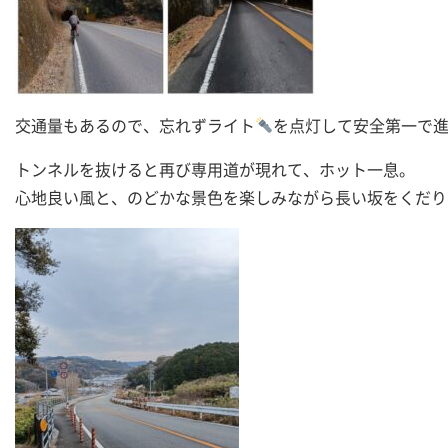
交通量もあるので、忘れずライト
を点灯して安全第一で
トンネルを抜けると再び専用道が現れて、ホット一息。
心地良い風と、のどかな景色を楽しみながら長い坂をくだり