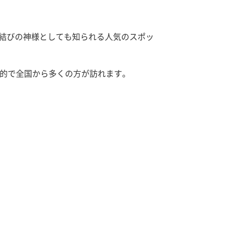
は縁結びの神様としても知られる人気のスポッ
的で全国から多くの方が訪れます。