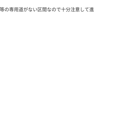
等の専用道がない区間なので十分注意して進