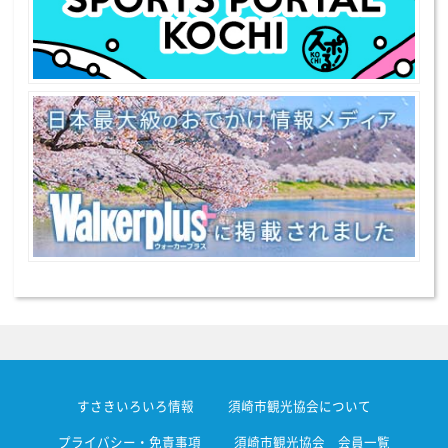
すさきいろいろ情報
須崎市観光協会について
プライバシー・免責事項
須崎市観光協会 会員一覧