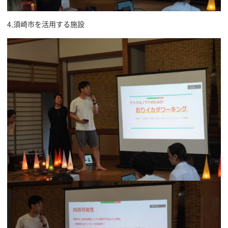
4.須崎市を活用する施設