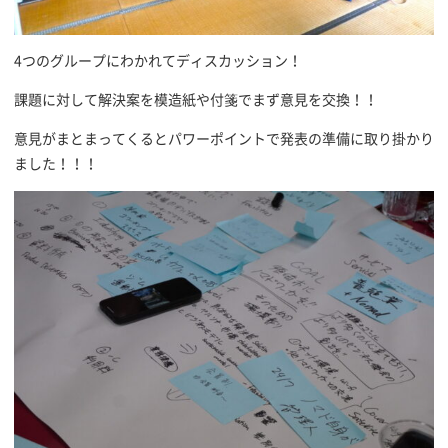
4つのグループにわかれてディスカッション！
課題に対して解決案を模造紙や付箋でまず意見を交換！！
意見がまとまってくるとパワーポイントで発表の準備に取り掛かり
ました！！！