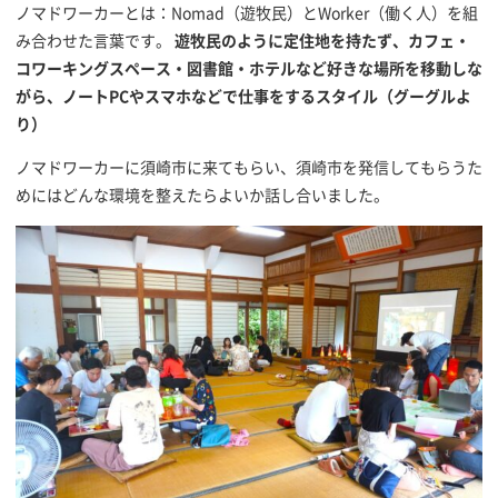
ノマドワーカーとは：Nomad（遊牧民）とWorker（働く人）を組
み合わせた言葉です。
遊牧民のように定住地を持たず、カフェ・
コワーキングスペース・図書館・ホテルなど好きな場所を移動しな
がら、ノートPCやスマホなどで仕事をするスタイル（グーグルよ
り）
ノマドワーカーに須崎市に来てもらい、須崎市を発信してもらうた
めにはどんな環境を整えたらよいか話し合いました。