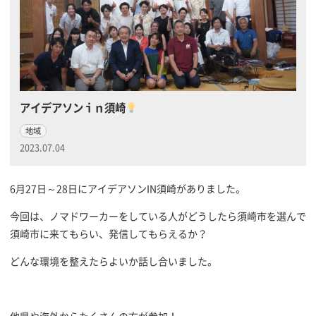
アイデアソンｉｎ須崎
地域
2023.07.04
6月27日～28日にアイデアソンIN須崎がありました。
今回は、ノマドワーカーをしている人がどうしたら須崎市を選んで
須崎市に来てもらい、発信してもらえるか？
どんな環境を整えたらよいか話し合いました。