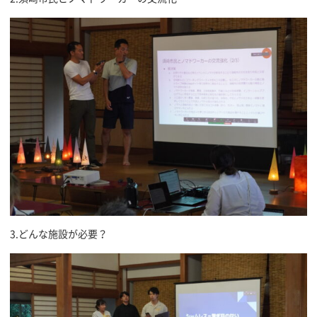
3.どんな施設が必要？