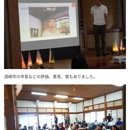
須崎市の市長などの評価、意見、賞もありました。