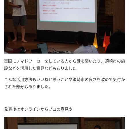
実際にノマドワーカーをしている人から話を聞いたり、須崎市の施
設などを活用した意見などもありました。
こんな活用方法もいいねと思うことや須崎市の良さを改めて気付か
された部分もありました。
発表後はオンラインからプロの意見や