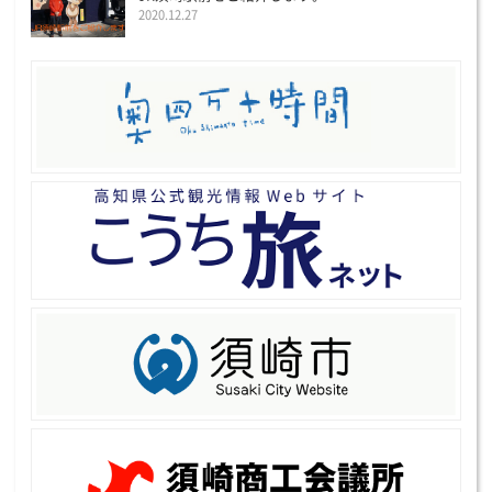
2020.12.27