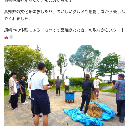
他県や海外からたくさんの方が参加！
高知県の文化を体験したり、おいしいグルメも堪能しながら楽しん
でくれました。
須崎市の体験にある『カツオの藁焼きたたき』の取材からスタート