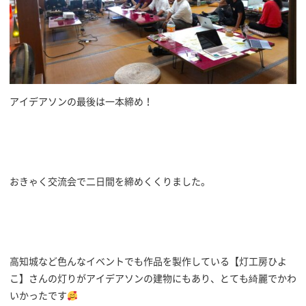
アイデアソンの最後は一本締め！
おきゃく交流会で二日間を締めくくりました。
高知城など色んなイベントでも作品を製作している【灯工房ひよ
こ】さんの灯りがアイデアソンの建物にもあり、とても綺麗でかわ
いかったです