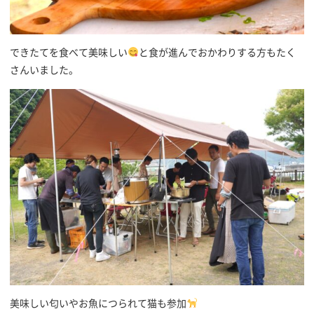
できたてを食べて美味しい
と食が進んでおかわりする方もたく
さんいました。
美味しい匂いやお魚につられて猫も参加