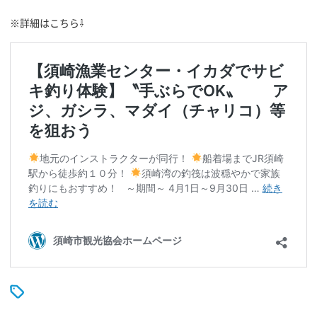
※詳細はこちら⇩