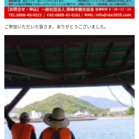
ご参加いただいた皆さま、ありがとうございました。