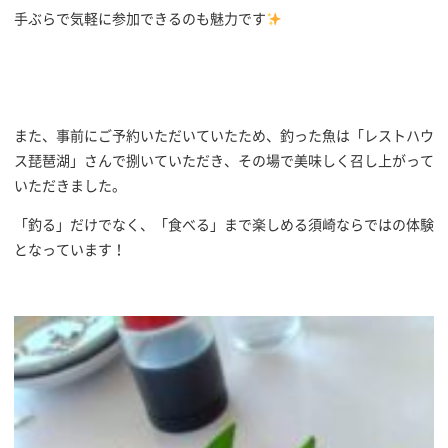
手ぶらで気軽に参加できるのも魅力です
また、事前にご予約いただいていたため、釣った魚は「レストハウ
ス琵琶湖」さんで捌いていただき、その場で美味しく召し上がって
いただきました。
「釣る」だけでなく、「食べる」まで楽しめる須崎ならではの体験
となっています！