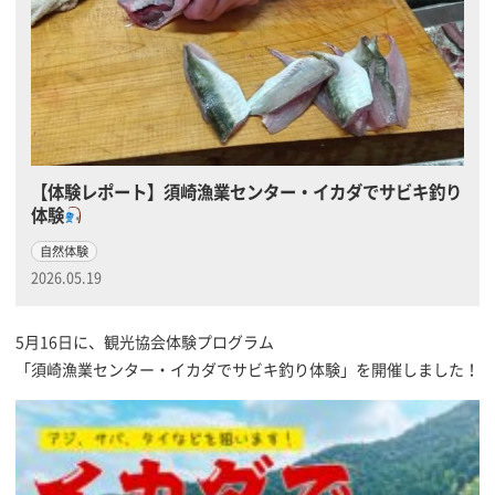
【体験レポート】須崎漁業センター・イカダでサビキ釣り
体験
自然体験
2026.05.19
5月16日に、観光協会体験プログラム
「須崎漁業センター・イカダでサビキ釣り体験」を開催しました！