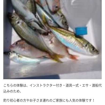
こちらの体験は、インストラクター付き・道具一式・エサ・渡船代
込みのため、
釣り初心者の方やお子さま連れのご家族にも人気の体験です！