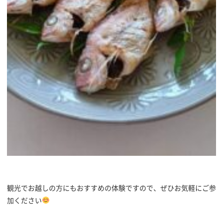
観光でお越しの方にもおすすめの体験ですので、ぜひお気軽にご参
加ください