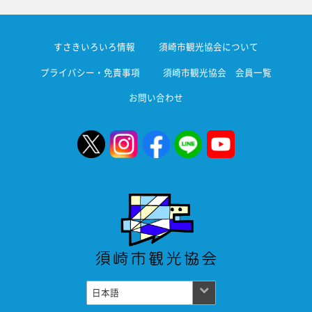
すさきいろいろ情報
須崎市観光協会について
プライバシー・免責事項
須崎市観光協会 会員一覧
お問い合わせ