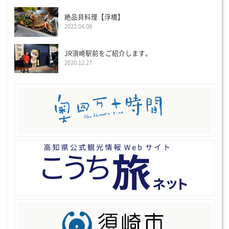
絶品貝料理【浮橋】
2022.04.08
JR須崎駅前をご紹介します。
2020.12.27