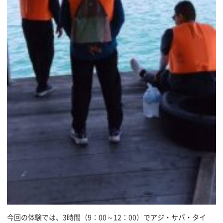
今回の体験では、3時間（9：00～12：00）でアジ・サバ・タイ